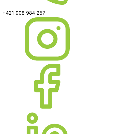
+421 908 984 257