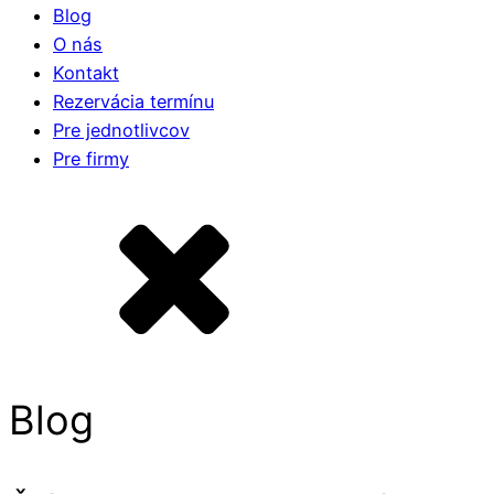
Blog
O nás
Kontakt
Rezervácia termínu
Pre jednotlivcov
Pre firmy
Blog