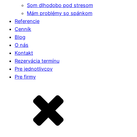
Som dlhodobo pod stresom
Mám problémy so spánkom
Referencie
Cenník
Blog
O nás
Kontakt
Rezervácia termínu
Pre jednotlivcov
Pre firmy