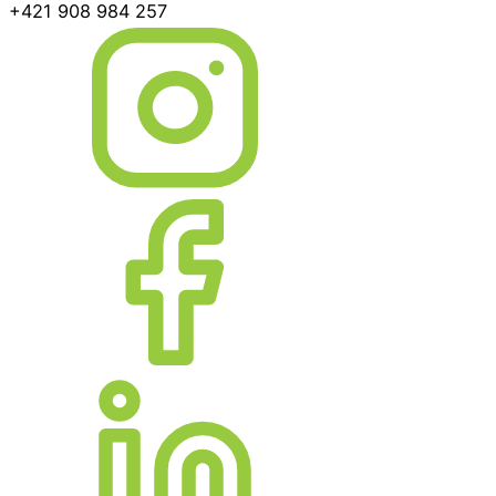
+421 908 984 257