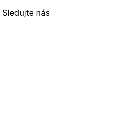
Sledujte nás