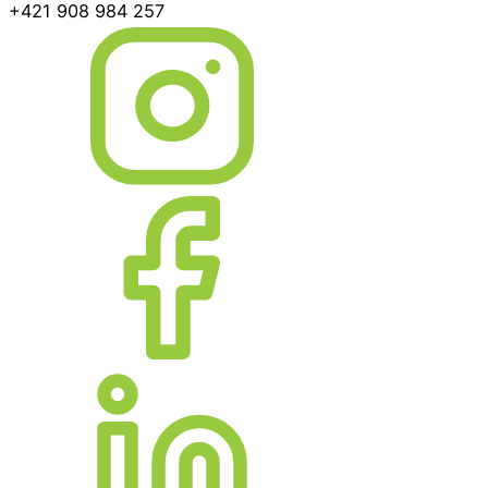
+421 908 984 257