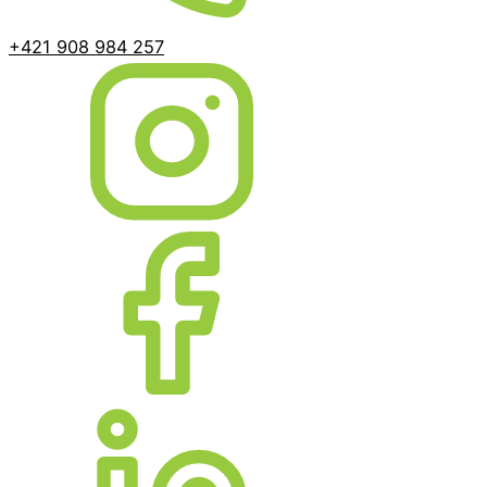
+421 908 984 257