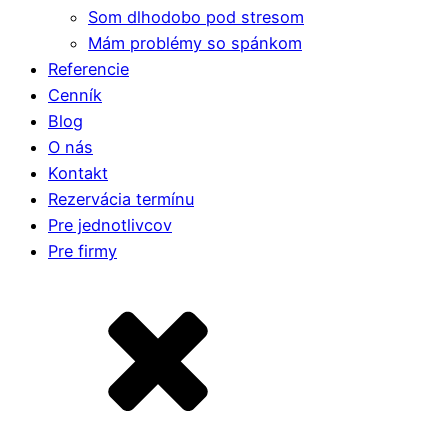
Som dlhodobo pod stresom
Mám problémy so spánkom
Referencie
Cenník
Blog
O nás
Kontakt
Rezervácia termínu
Pre jednotlivcov
Pre firmy