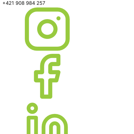
+421 908 984 257