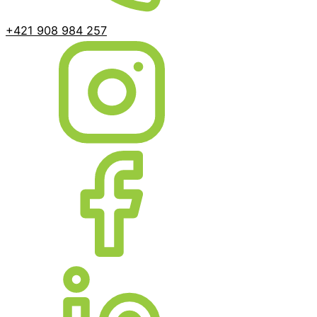
+421 908 984 257