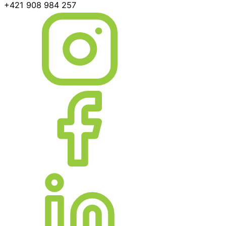
+421 908 984 257