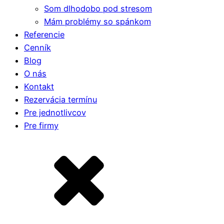
Som dlhodobo pod stresom
Mám problémy so spánkom
Referencie
Cenník
Blog
O nás
Kontakt
Rezervácia termínu
Pre jednotlivcov
Pre firmy