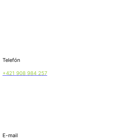
Telefón
+421 908 984 257
E-mail