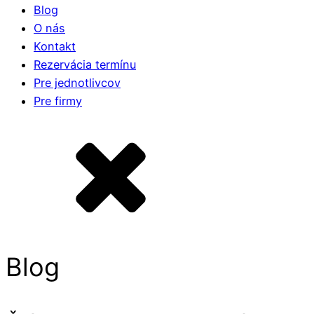
Blog
O nás
Kontakt
Rezervácia termínu
Pre jednotlivcov
Pre firmy
Blog