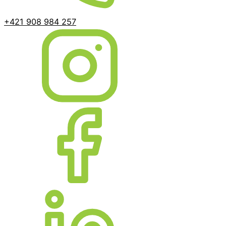
+421 908 984 257