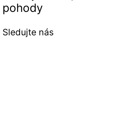
pohody
Sledujte nás