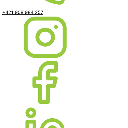
+421 908 984 257