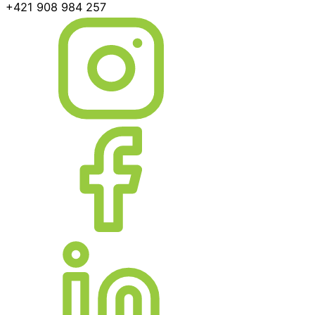
+421 908 984 257