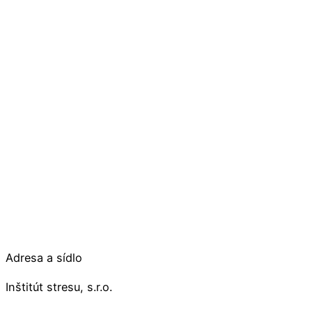
Adresa a sídlo
Inštitút stresu, s.r.o.