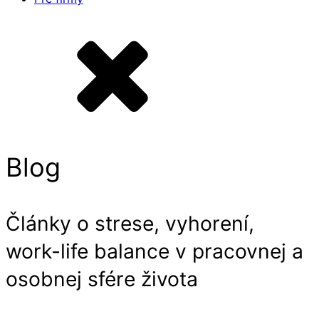
Blog
Články o strese, vyhorení,
work-life balance v pracovnej a
osobnej sfére života