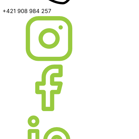
+421 908 984 257