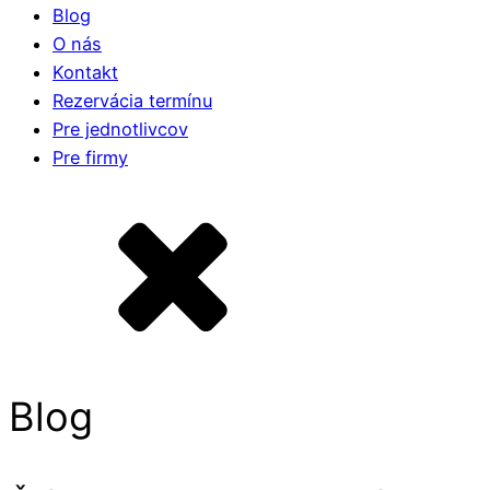
Blog
O nás
Kontakt
Rezervácia termínu
Pre jednotlivcov
Pre firmy
Blog