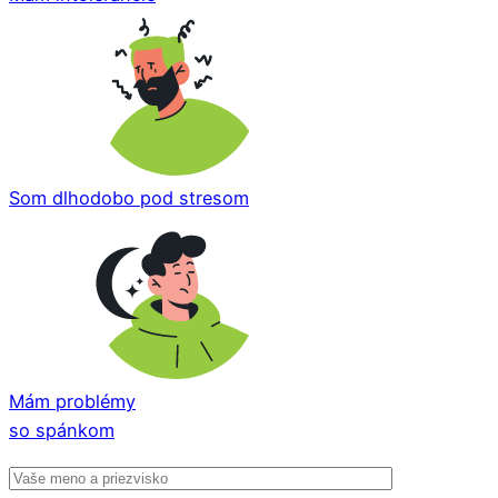
Som dlhodobo pod stresom
Mám problémy
so spánkom