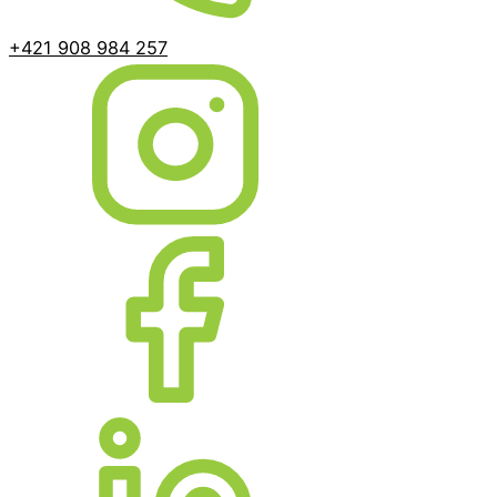
+421 908 984 257