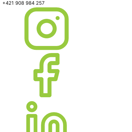
+421 908 984 257