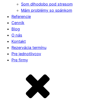
Som dlhodobo pod stresom
Mám problémy so spánkom
Referencie
Cenník
Blog
O nás
Kontakt
Rezervácia termínu
Pre jednotlivcov
Pre firmy