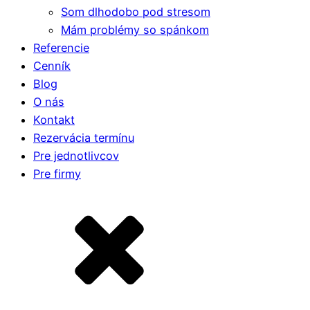
Som dlhodobo pod stresom
Mám problémy so spánkom
Referencie
Cenník
Blog
O nás
Kontakt
Rezervácia termínu
Pre jednotlivcov
Pre firmy