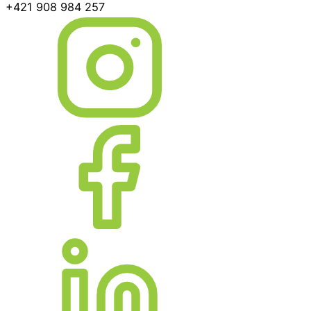
+421 908 984 257