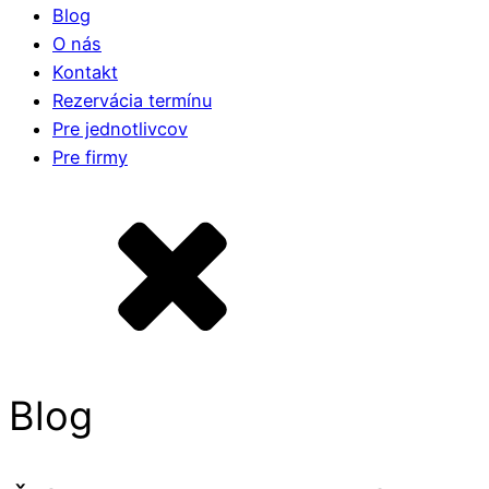
Blog
O nás
Kontakt
Rezervácia termínu
Pre jednotlivcov
Pre firmy
Blog