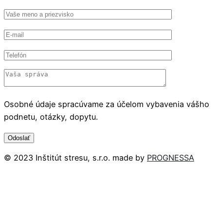
Osobné údaje spracúvame za účelom vybavenia vášho
podnetu, otázky, dopytu.
© 2023 Inštitút stresu, s.r.o. made by
PROGNESSA