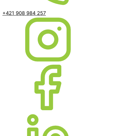
+421 908 984 257