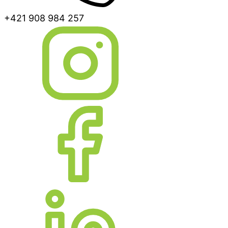
+421 908 984 257