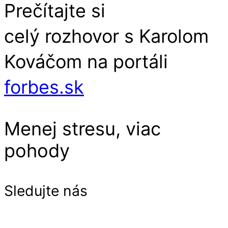
Prečítajte si
celý rozhovor s Karolom
Kováčom na portáli
forbes.sk
Menej stresu, viac
pohody
Sledujte nás