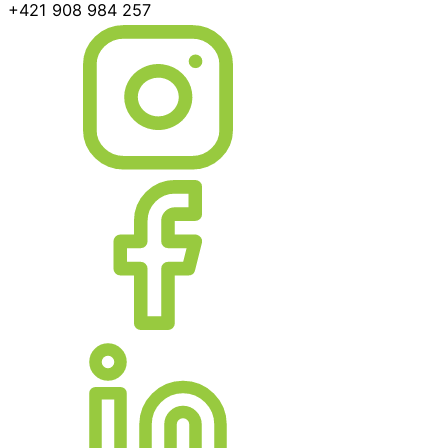
+421 908 984 257