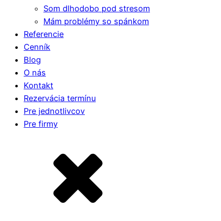
Som dlhodobo pod stresom
Mám problémy so spánkom
Referencie
Cenník
Blog
O nás
Kontakt
Rezervácia termínu
Pre jednotlivcov
Pre firmy