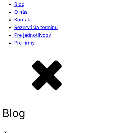
Blog
O nás
Kontakt
Rezervácia termínu
Pre jednotlivcov
Pre firmy
Blog