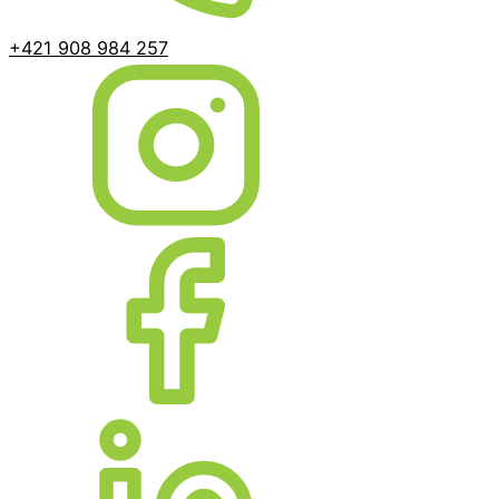
+421 908 984 257