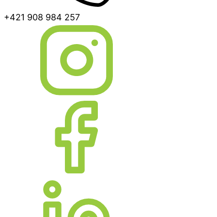
+421 908 984 257