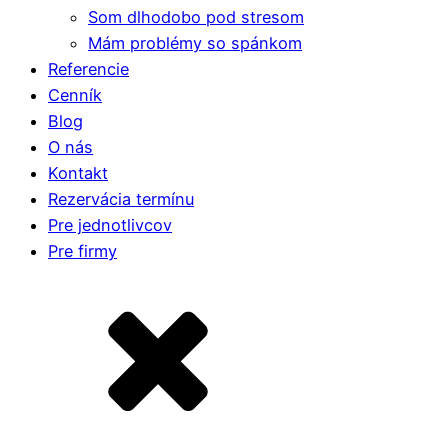
Som dlhodobo pod stresom
Mám problémy so spánkom
Referencie
Cenník
Blog
O nás
Kontakt
Rezervácia termínu
Pre jednotlivcov
Pre firmy