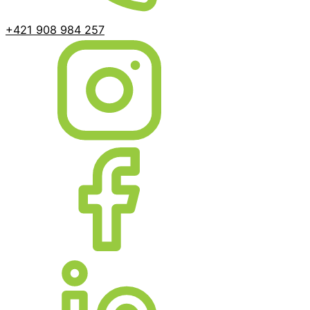
+421 908 984 257