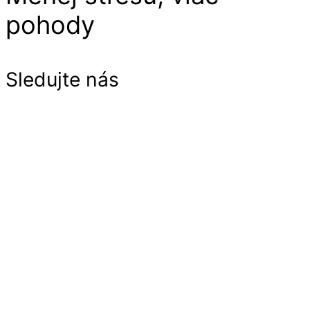
pohody
Sledujte nás