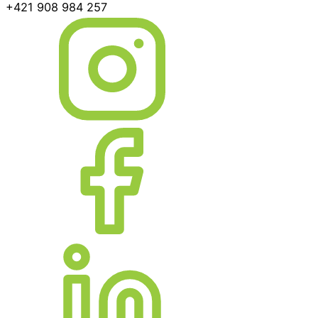
+421 908 984 257