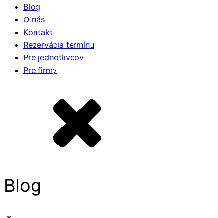
Blog
O nás
Kontakt
Rezervácia termínu
Pre jednotlivcov
Pre firmy
Blog