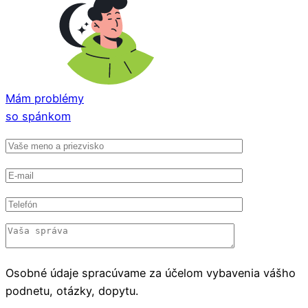
Mám problémy
so spánkom
Osobné údaje spracúvame za účelom vybavenia vášho
podnetu, otázky, dopytu.