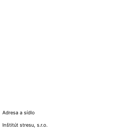
Adresa a sídlo
Inštitút stresu, s.r.o.