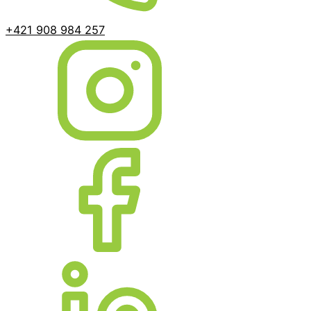
+421 908 984 257