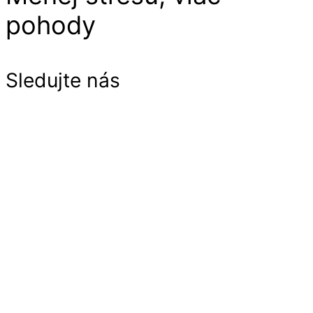
pohody
Sledujte nás