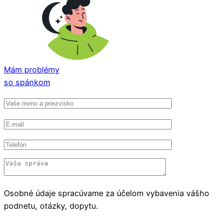
Mám problémy
so spánkom
Osobné údaje spracúvame za účelom vybavenia vášho
podnetu, otázky, dopytu.