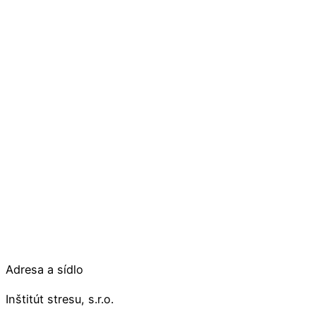
Adresa a sídlo
Inštitút stresu, s.r.o.