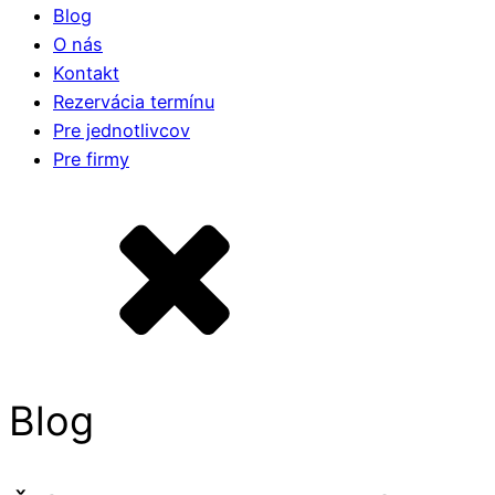
Blog
O nás
Kontakt
Rezervácia termínu
Pre jednotlivcov
Pre firmy
Blog