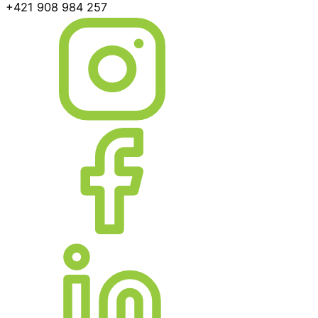
+421 908 984 257