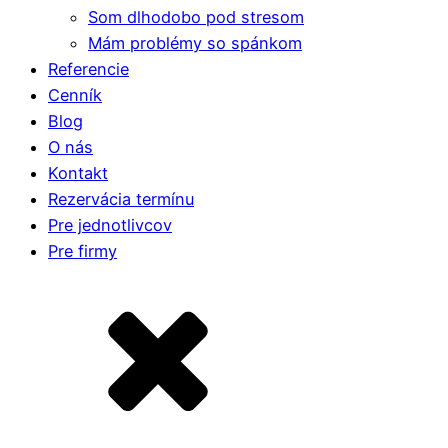
Som dlhodobo pod stresom
Mám problémy so spánkom
Referencie
Cenník
Blog
O nás
Kontakt
Rezervácia termínu
Pre jednotlivcov
Pre firmy